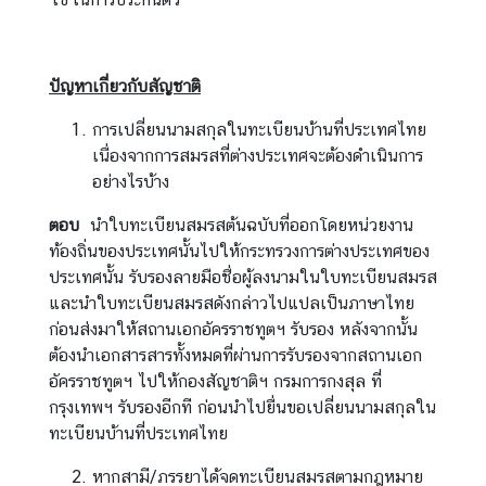
ปัญหาเกี่ยวกับสัญชาติ
การเปลี่ยนนามสกุลในทะเบียนบ้านที่ประเทศไทย
เนื่องจากการสมรสที่ต่างประเทศจะต้องดำเนินการ
อย่างไรบ้าง
ตอบ
นำใบทะเบียนสมรสต้นฉบับที่ออกโดยหน่วยงาน
ท้องถิ่นของประเทศนั้นไปให้กระทรวงการต่างประเทศของ
ประเทศนั้น รับรองลายมือชื่อผู้ลงนามในใบทะเบียนสมรส
และนำใบทะเบียนสมรสดังกล่าวไปแปลเป็นภาษาไทย
ก่อนส่งมาให้สถานเอกอัครราชทูตฯ รับรอง หลังจากนั้น
ต้องนำเอกสารสารทั้งหมดที่ผ่านการรับรองจากสถานเอก
อัครราชทูตฯ ไปให้กองสัญชาติฯ กรมการกงสุล ที่
กรุงเทพฯ รับรองอีกที ก่อนนำไปยื่นขอเปลี่ยนนามสกุลใน
ทะเบียนบ้านที่ประเทศไทย
หากสามี/ภรรยาได้จดทะเบียนสมรสตามกฎหมาย