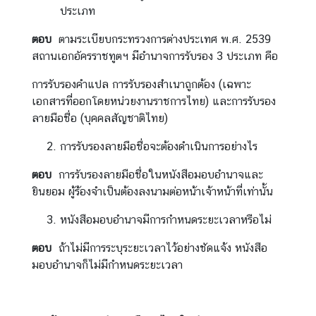
ท
ประเภท
ศ
ตอบ
ตามระเบียบกระทรวงการต่างประเทศ พ.ศ. 2539
สถานเอกอัครราชทูตฯ มีอำนาจการรับรอง 3 ประเภท คือ
การรับรองคำแปล การรับรองสำเนาถูกต้อง (เฉพาะ
เอกสารที่ออกโดยหน่วยงานราชการไทย) และการรับรอง
ลายมือชื่อ (บุคคลสัญชาติไทย)
การรับรองลายมือชื่อจะต้องดำเนินการอย่างไร
ตอบ
การรับรองลายมือชื่อในหนังสือมอบอำนาจและ
ยินยอม ผู้ร้องจำเป็นต้องลงนามต่อหน้าเจ้าหน้าที่เท่านั้น
หนังสือมอบอำนาจมีการกำหนดระยะเวลาหรือไม่
ตอบ
ถ้าไม่มีการระบุระยะเวลาไว้อย่างชัดแจ้ง หนังสือ
มอบอำนาจก็ไม่มีกำหนดระยะเวลา