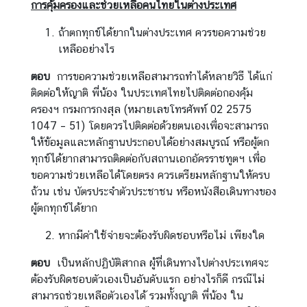
การคุ้มครองและช่วยเหลือคนไทยในต่างประเทศ
ถ้าตกทุกข์ได้ยากในต่างประเทศ ควรขอความช่วย
เหลืออย่างไร
ตอบ
การขอความช่วยเหลือสามารถทำได้หลายวิธี ได้แก่
ติดต่อให้ญาติ พี่น้อง ในประเทศไทยไปติดต่อกองคุ้ม
ครองฯ กรมการกงสุล (หมายเลขโทรศัพท์ 02 2575
1047 – 51) โดยควรไปติดต่อด้วยตนเองเพื่อจะสามารถ
ให้ข้อมูลและหลักฐานประกอบได้อย่างสมบูรณ์ หรือผู้ตก
ทุกข์ได้ยากสามารถติดต่อกับสถานเอกอัครราชทูตฯ เพื่อ
ขอความช่วยเหลือได้โดยตรง ควรเตรียมหลักฐานให้ครบ
ถ้วน เช่น บัตรประจำตัวประชาชน หรือหนังสือเดินทางของ
ผู้ตกทุกข์ได้ยาก
หากมีค่าใช้จ่ายจะต้องรับผิดชอบหรือไม่ เพียงใด
ตอบ
เป็นหลักปฏิบัติสากล ผู้ที่เดินทางไปต่างประเทศจะ
ต้องรับผิดชอบตัวเองเป็นอันดับแรก อย่างไรก็ดี กรณีไม่
สามารถช่วยเหลือตัวเองได้ รวมทั้งญาติ พี่น้อง ใน