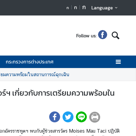
ก
ก
Language
ก
Follow us:
กระทรวงการต่างประเทศ
เตรียมความพร้อมในสถานการณ์ฉุกเฉิน
ร์ฯ เกี่ยวกับการเตรียมความพร้อมใน
เอกอัครราชทูตฯ พบกับผู้ช่วยสารวัตร Moises Mau Taci ปฏิบัติ