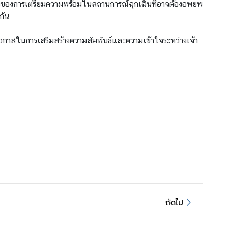
หนึ่งของการเตรียมความพร้อมในสถานการณ์ฉุกเฉินที่อาจต้องอพยพ
กัน
นโอกาสในการเสริมสร้างความสัมพันธ์และความเข้าใจระหว่างเจ้า
ถัดไป