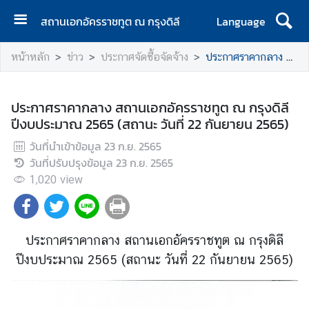
สถานเอกอัครราชทูต ณ กรุงดิลี
Language
ห
หน้าหลัก
ข่าว
ประกาศจัดซื้อจัดจ้าง
ประกาศราคากลาง สถานเอกอัครราชทูต ณ กรุงดิลี ปีงบประมาณ 2565 (สถานะ วันที่ 22 กันยายน 2565)
น้
า
แ
ประกาศราคากลาง สถานเอกอัครราชทูต ณ กรุงดิลี
ร
ปีงบประมาณ 2565 (สถานะ วันที่ 22 กันยายน 2565)
ก
วันที่นำเข้าข้อมูล
23 ก.ย. 2565
เ
วันที่ปรับปรุงข้อมูล
23 ก.ย. 2565
กี่
1,020
view
ย
ว
กั
บ
ประกาศราคากลาง สถานเอกอัครราชทูต ณ กรุงดิลี
ปีงบประมาณ 2565 (สถานะ วันที่ 22 กันยายน 2565)
ข่
า